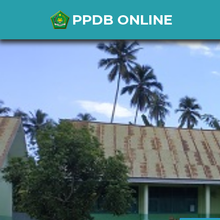
PPDB ONLINE