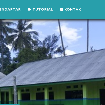
ENDAFTAR
TUTORIAL
KONTAK