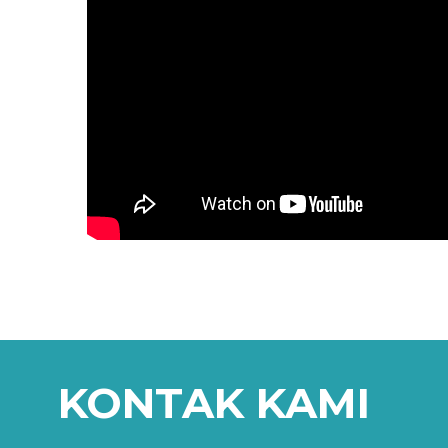
KONTAK KAMI