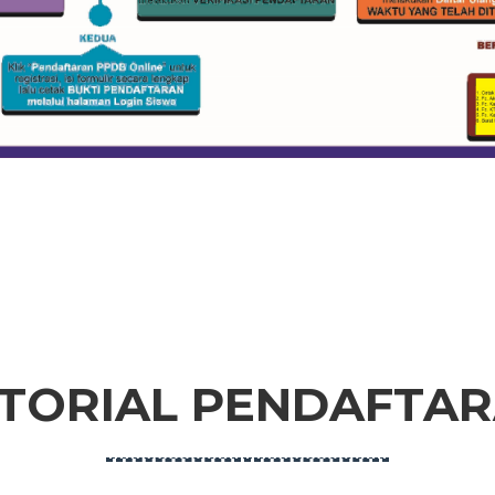
TORIAL PENDAFTA