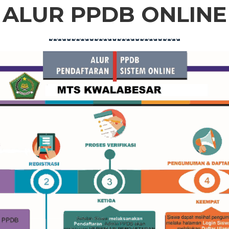
ALUR PPDB ONLINE